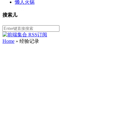
懒人火锅
搜索儿
Home
»
经验记录