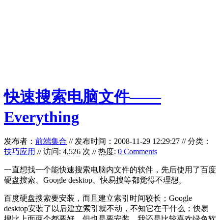
快速搜索电脑文件——
Everything
发布者：
前端集合
//
发布时间：2008-11-29 12:29:27
//
分类：
技巧应用
// 访问: 4,526 次 // 热度:
0 Comments
一直想找一个能快速搜索电脑内文件的软件，先后使用了百度
硬盘搜索、Google desktop、快易搜等都觉得不理想。
百度硬盘搜索要安装，而且建立索引时间较长；Google
desktop安装了以后建立索引就不动，不知它在干什么；快易
搜比上面两个都要好，但也是要安装，我还是比较喜欢绿色软