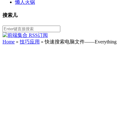
懒人火锅
搜索儿
Home
»
技巧应用
» 快速搜索电脑文件——Everything