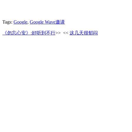
Tags:
Google
,
Google Wave邀请
《勿忘心安》:好听到不行
>>
<<
这几天很郁闷