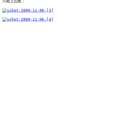
只能上点图：