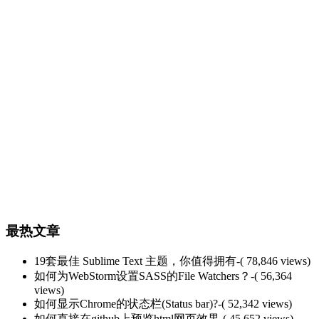
最热文章
19套最佳 Sublime Text 主题，你值得拥有
-( 78,846 views)
如何为WebStorm设置SASS的File Watchers？
-( 56,364
views)
如何显示Chrome的状态栏(Status bar)?
-( 52,342 views)
如何直接在github上预览html网页效果
-( 45,652 views)