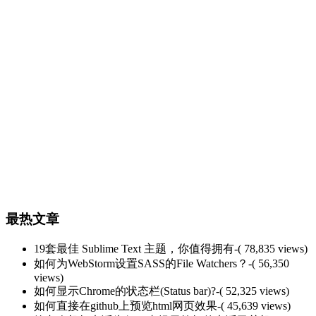
最热文章
19套最佳 Sublime Text 主题，你值得拥有
-( 78,835 views)
如何为WebStorm设置SASS的File Watchers？
-( 56,350
views)
如何显示Chrome的状态栏(Status bar)?
-( 52,325 views)
如何直接在github上预览html网页效果
-( 45,639 views)