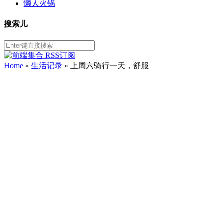
懒人火锅
搜索儿
Home
»
生活记录
» 上周六骑行一天，舒服