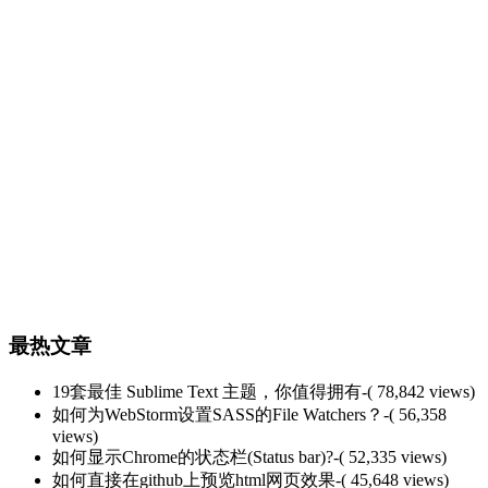
最热文章
19套最佳 Sublime Text 主题，你值得拥有
-( 78,842 views)
如何为WebStorm设置SASS的File Watchers？
-( 56,358
views)
如何显示Chrome的状态栏(Status bar)?
-( 52,335 views)
如何直接在github上预览html网页效果
-( 45,648 views)