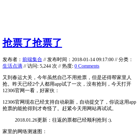
抢票了抢票了
发布者：
前端集合
//
发布时间：2018-01-14 09:17:00
//
分类：
生活点滴
// 访问: 5,244 次 // 热度:
0 Comments
又到春运大关，今年虽然自己不用抢票，但是还得帮家里人
抢。昨天已经2个人都用app试了一次，没有抢到，今天打开
12306官网一看，好家伙：
12306官网现在已经支持自动刷新，自动提交了，你说这用app
抢票的能抢得到才奇怪了。赶紧今天用网站再试试。
2018.01.26更新：往返的票都已经顺利抢到 :).
家里的网络测速图：