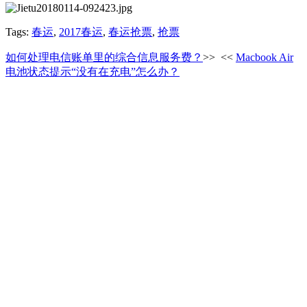
Tags:
春运
,
2017春运
,
春运抢票
,
抢票
如何处理电信账单里的综合信息服务费？
>>
<<
Macbook Air
电池状态提示“没有在充电”怎么办？