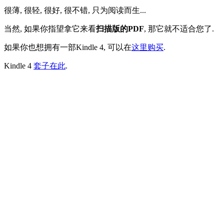
很薄, 很轻, 很好, 很不错, 只为阅读而生...
当然, 如果你指望拿它来看
扫描版的PDF
, 那它就不适合您了.
如果你也想拥有一部Kindle 4, 可以在
这里购买
.
Kindle 4
套子在此
.