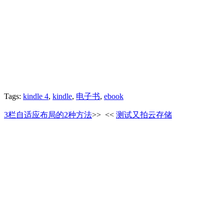
Tags:
kindle 4
,
kindle
,
电子书
,
ebook
3栏自适应布局的2种方法
>>
<<
测试又拍云存储