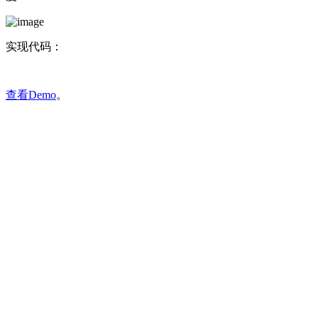
实现代码：
查看Demo
。