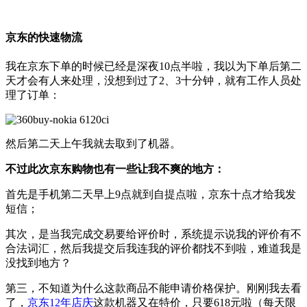
京东的快速物流
我在京东下单的时候已经是深夜10点半啦，我以为下单后第二
天才会有人来处理，没想到过了2、3十分钟，就有工作人员处
理了订单：
然后第二天上午我就去取到了机器。
不过此次京东购物也有一些让我不爽的地方：
首先是手机第二天早上9点就到自提点啦，京东十点才给我发
短信；
其次，是当我完成交易要给评价时，系统提示说我的评价有不
合法词汇，然后我提交后我连我的评价都找不到啦，难道我是
没找到地方？
第三，不知道为什么这款商品不能申请价格保护。刚刚我去看
了，
京东12年店庆
这款机器又在特价，只要618元啦（每天限