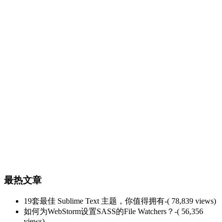
最热文章
19套最佳 Sublime Text 主题，你值得拥有
-( 78,839 views)
如何为WebStorm设置SASS的File Watchers？
-( 56,356
views)