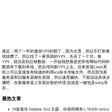
最近，用了一年的遨游VPS到期了，因为太贵，所以不打算继
续续费了。所以找了一家美国的VPS，先买了一个月。换
VPS，就涉及到迁移数据。一开始我想着是把所有网站代码和
数据库下载到本地，然后传到新VPS上去。后来发现Linux系
统上可以直接发布快捷的利用scp命令传输文件。而且因为新
服务器和旧服务器都在美国，所以速度贼快。下面说说具体步
骤吧：在新服务器上安装好新的环境,也就是一键包及wdcp等
在...
最热文章
19套最佳 Sublime Text 主题，你值得拥有
-( 78,836 views)