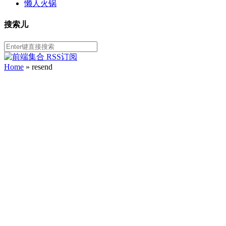
懒人火锅
搜索儿
Home
»
resend