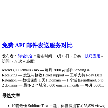
免费 API 邮件发送服务对比
发布者：
前端集合
//
发布时间：3月15日
//
分类：
技巧应用
//
访问: 739 次 // 热度:
resend3,000 emails / mo — 每月 3000 封邮件Sending &
Receiving — 发送与接收Ticket support — 工单支持1-day Data
Retention — 数据保留 1 天1 Domain — 1 个域名sendflareUp to
2 domains — 最多 2 个域名3,000 emails a month — 每月 3000...
最热文章
19套最佳 Sublime Text 主题，你值得拥有
-( 78,829 views)