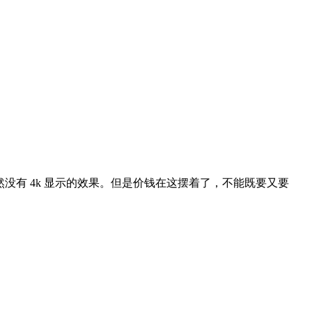
然没有 4k 显示的效果。但是价钱在这摆着了，不能既要又要